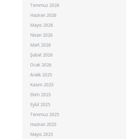
Temmuz 2026
Haziran 2026
Mayıs 2026
Nisan 2026
Mart 2026
Şubat 2026
Ocak 2026
Aralık 2025
Kasım 2025
Ekim 2025
Eylül 2025
Temmuz 2025
Haziran 2025
Mayıs 2025