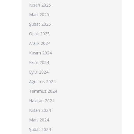
Nisan 2025
Mart 2025
Şubat 2025
Ocak 2025
Aralık 2024
Kasım 2024
Ekim 2024
Eylül 2024
Ağustos 2024
Temmuz 2024
Haziran 2024
Nisan 2024
Mart 2024
Şubat 2024