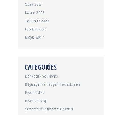
Ocak 2024
Kasım 2023
Temmuz 2023
Haziran 2023
Mayıs 2017
CATEGORIES
Bankacılık ve Finans
Bilgisayar ve İletişim Teknolojileri
Biyomedikal
Biyoteknoloji
Çimento ve Çimento Ürünleri