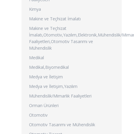
Kimya
Makine ve Teçhizat İmalatı
Makine ve Teçhizat
İmalatı,Otomotiv,Yazılım,Elektronik,Mühendislik/Mimar
Faaliyetleri,Otomotiv Tasarımı ve
Mühendislik
Medikal
Medikal,Biyomedikal
Medya ve İletişim
Medya ve İletişim,Yazılım
Mühendislik/Mimarlık Faaliyetleri
Orman Ürünleri
Otomotiv
Otomotiv Tasarımı ve Mühendislik