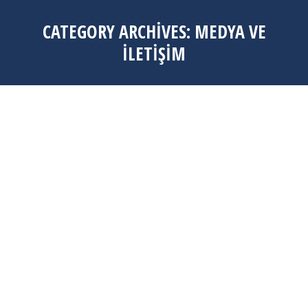
CATEGORY ARCHIVES:
MEDYA VE
İLETIŞIM