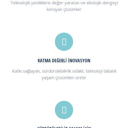
Teknolojik yeniliklere değer yaratan ve ekolojik dengeyi
koruyan çözümler
KATMA DEĞERLİ İNOVASYON
Katkı sağlayan, sürdürülebilirlik odaklı, teknoloji tabanlı
yaşam çözümleri üretir