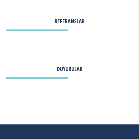
REFERANSLAR
DUYURULAR