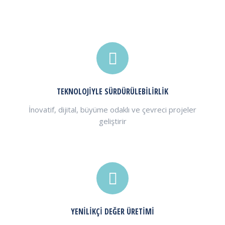
TEKNOLOJİYLE SÜRDÜRÜLEBİLİRLİK
İnovatif, dijital, büyüme odaklı ve çevreci projeler
geliştirir
YENİLİKÇİ DEĞER ÜRETİMİ