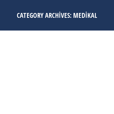
CATEGORY ARCHIVES:
MEDIKAL