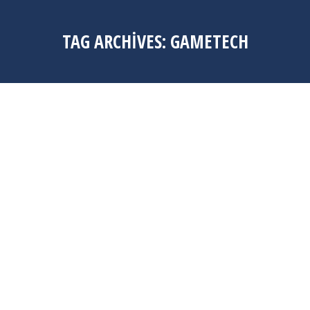
TAG ARCHIVES:
GAMETECH