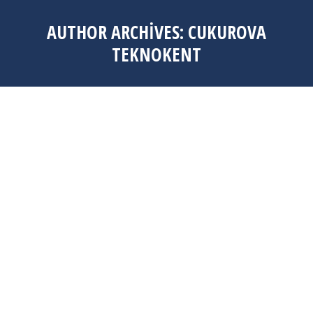
AUTHOR ARCHIVES:
CUKUROVA
TEKNOKENT