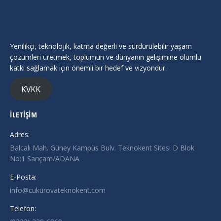
Yenilikçi, teknolojik, katma değerli ve sürdürülebilir yaşam
çözümleri üretmek, toplumun ve dünyanın gelişimine olumlu
katkı sağlamak için önemli bir hedef ve vizyondur.
KVKK
İLETİŞİM
Adres:
Balcalı Mah. Güney Kampüs Bulv. Teknokent Sitesi D Blok
No:1 Sarıçam/ADANA
E-Posta:
info@cukurovateknokent.com
Telefon: