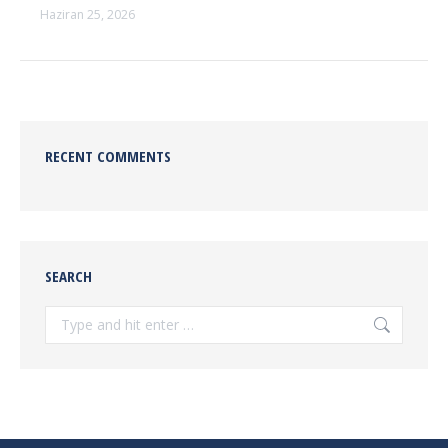
Haziran 25, 2026
RECENT COMMENTS
SEARCH
Search: