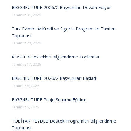
BIGG4FUTURE 2026/2 Başvuruları Devam Ediyor
Temmuz 31, 2026
Türk Eximbank Kredi ve Sigorta Programları Tanıtım
Toplantısı
Temmuz 23, 2026
KOSGEB Destekleri Bilgilendirme Toplantısı
Temmuz 17, 2026
BIGG4FUTURE 2026/2 Başvuruları Başladı
Temmuz 8, 2026
BIGG4FUTURE Proje Sunumu Eğitimi
Temmuz 6, 2026
TÜBİTAK TEYDEB Destek Programları Bilgilendirme
Toplantısı