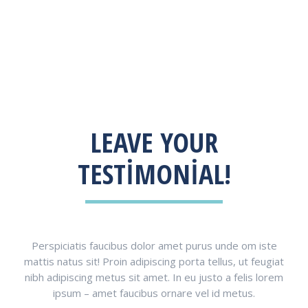
LEAVE YOUR
TESTIMONIAL!
Perspiciatis faucibus dolor amet purus unde om iste
mattis natus sit! Proin adipiscing porta tellus, ut feugiat
nibh adipiscing metus sit amet. In eu justo a felis lorem
ipsum – amet faucibus ornare vel id metus.