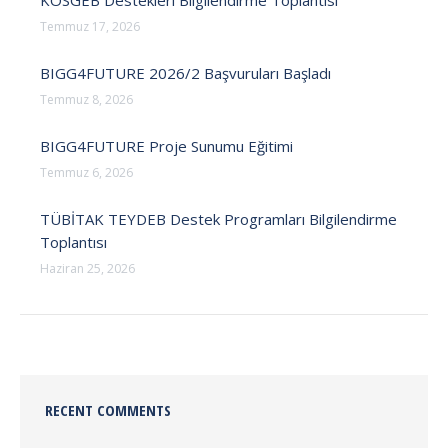
KOSGEB Destekleri Bilgilendirme Toplantısı
Temmuz 17, 2026
BIGG4FUTURE 2026/2 Başvuruları Başladı
Temmuz 8, 2026
BIGG4FUTURE Proje Sunumu Eğitimi
Temmuz 6, 2026
TÜBİTAK TEYDEB Destek Programları Bilgilendirme
Toplantısı
Haziran 25, 2026
RECENT COMMENTS