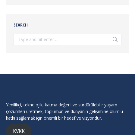
SEARCH
Search:
Yenilikçi, teknolojik, katma değerli ve sürdürülebilir yaşam
çözümleri üretmek, toplumun ve dünyanın gelişimine olumlu
katkı sağlamak için önemli bir hedef ve vizyondur.
KVKK