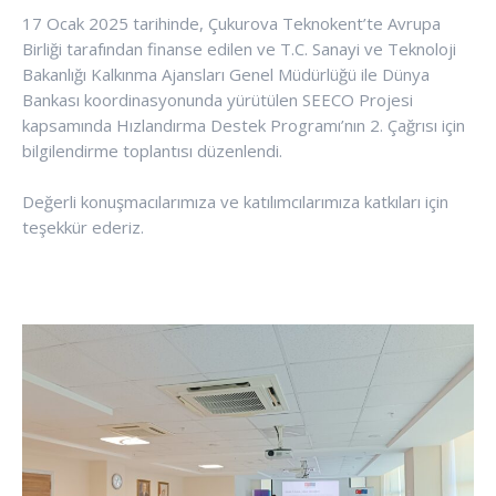
17 Ocak 2025 tarihinde, Çukurova Teknokent’te Avrupa
Birliği tarafından finanse edilen ve T.C. Sanayi ve Teknoloji
Bakanlığı Kalkınma Ajansları Genel Müdürlüğü ile Dünya
Bankası koordinasyonunda yürütülen SEECO Projesi
kapsamında Hızlandırma Destek Programı’nın 2. Çağrısı için
bilgilendirme toplantısı düzenlendi.
Değerli konuşmacılarımıza ve katılımcılarımıza katkıları için
teşekkür ederiz.