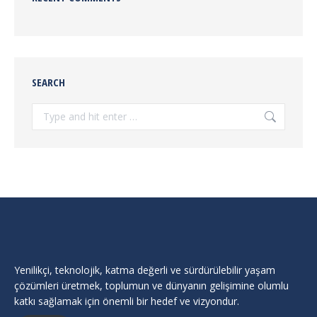
SEARCH
Search:
Yenilikçi, teknolojik, katma değerli ve sürdürülebilir yaşam
çözümleri üretmek, toplumun ve dünyanın gelişimine olumlu
katkı sağlamak için önemli bir hedef ve vizyondur.