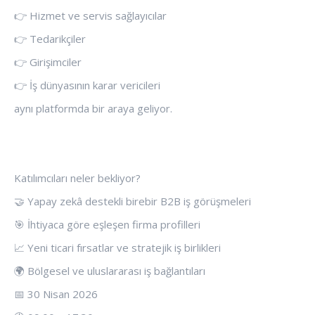
👉 Hizmet ve servis sağlayıcılar
👉 Tedarikçiler
👉 Girişimciler
👉 İş dünyasının karar vericileri
aynı platformda bir araya geliyor.
Katılımcıları neler bekliyor?
🤝 Yapay zekâ destekli birebir B2B iş görüşmeleri
🎯 İhtiyaca göre eşleşen firma profilleri
📈 Yeni ticari fırsatlar ve stratejik iş birlikleri
🌍 Bölgesel ve uluslararası iş bağlantıları
📅 30 Nisan 2026