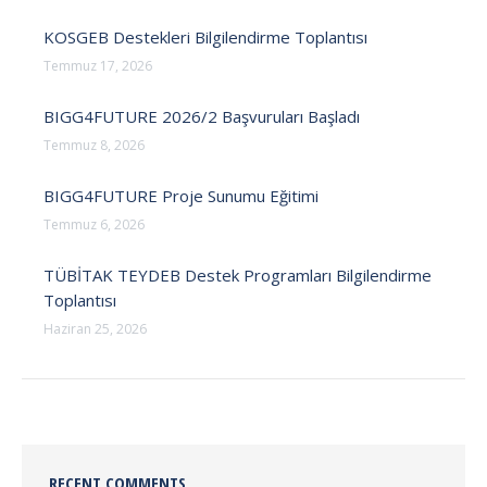
KOSGEB Destekleri Bilgilendirme Toplantısı
Temmuz 17, 2026
BIGG4FUTURE 2026/2 Başvuruları Başladı
Temmuz 8, 2026
BIGG4FUTURE Proje Sunumu Eğitimi
Temmuz 6, 2026
TÜBİTAK TEYDEB Destek Programları Bilgilendirme
Toplantısı
Haziran 25, 2026
RECENT COMMENTS