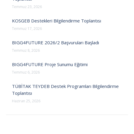
Temmuz 23, 2026
KOSGEB Destekleri Bilgilendirme Toplantısı
Temmuz 17, 2026
BIGG4FUTURE 2026/2 Başvuruları Başladı
Temmuz 8, 2026
BIGG4FUTURE Proje Sunumu Eğitimi
Temmuz 6, 2026
TÜBİTAK TEYDEB Destek Programları Bilgilendirme
Toplantısı
Haziran 25, 2026