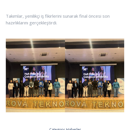
Takımlar, yenilikçi iş fikirlerini sunarak final öncesi son
hazırlıklarını gerçekleştirdi.
Category:
Haberler