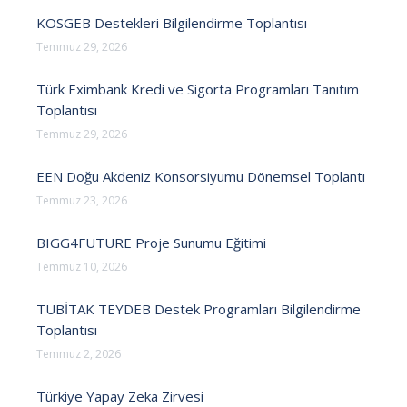
KOSGEB Destekleri Bilgilendirme Toplantısı
Temmuz 29, 2026
Türk Eximbank Kredi ve Sigorta Programları Tanıtım
Toplantısı
Temmuz 29, 2026
EEN Doğu Akdeniz Konsorsiyumu Dönemsel Toplantı
Temmuz 23, 2026
BIGG4FUTURE Proje Sunumu Eğitimi
Temmuz 10, 2026
TÜBİTAK TEYDEB Destek Programları Bilgilendirme
Toplantısı
Temmuz 2, 2026
Türkiye Yapay Zeka Zirvesi