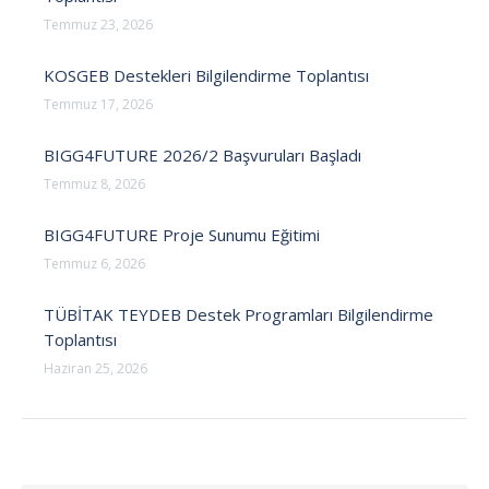
Temmuz 23, 2026
KOSGEB Destekleri Bilgilendirme Toplantısı
Temmuz 17, 2026
BIGG4FUTURE 2026/2 Başvuruları Başladı
Temmuz 8, 2026
BIGG4FUTURE Proje Sunumu Eğitimi
Temmuz 6, 2026
TÜBİTAK TEYDEB Destek Programları Bilgilendirme
Toplantısı
Haziran 25, 2026