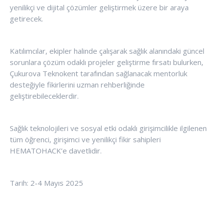
yenilikçi ve dijital çözümler geliştirmek üzere bir araya
getirecek.
Katılımcılar, ekipler halinde çalışarak sağlık alanındaki güncel
sorunlara çözüm odaklı projeler geliştirme fırsatı bulurken,
Çukurova Teknokent tarafından sağlanacak mentorluk
desteğiyle fikirlerini uzman rehberliğinde
geliştirebileceklerdir.
Sağlık teknolojileri ve sosyal etki odaklı girişimcilikle ilgilenen
tüm öğrenci, girişimci ve yenilikçi fikir sahipleri
HEMATOHACK’e davetlidir.
Tarih: 2-4 Mayıs 2025