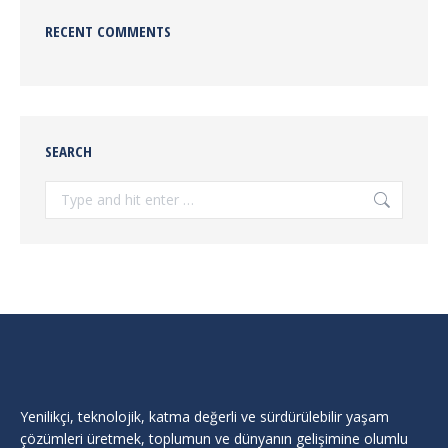
RECENT COMMENTS
SEARCH
Search:
Yenilikçi, teknolojik, katma değerli ve sürdürülebilir yaşam
çözümleri üretmek, toplumun ve dünyanın gelişimine olumlu