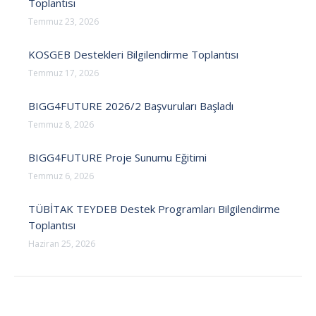
Toplantısı
Temmuz 23, 2026
KOSGEB Destekleri Bilgilendirme Toplantısı
Temmuz 17, 2026
BIGG4FUTURE 2026/2 Başvuruları Başladı
Temmuz 8, 2026
BIGG4FUTURE Proje Sunumu Eğitimi
Temmuz 6, 2026
TÜBİTAK TEYDEB Destek Programları Bilgilendirme
Toplantısı
Haziran 25, 2026