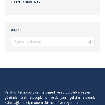
RECENT COMMENTS
SEARCH
Search:
Yenilikçi, teknolojik, katma değerli ve sürdürülebilir yaşam
çözümleri üretmek, toplumun ve dünyanın gelişimine olumlu
katkı sağlamak için önemli bir hedef ve vizyondur.