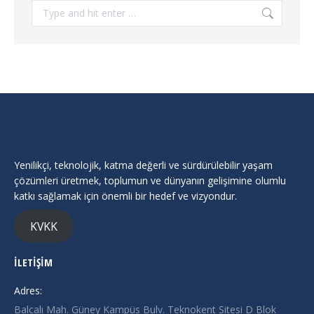
Search:
Yenilikçi, teknolojik, katma değerli ve sürdürülebilir yaşam
çözümleri üretmek, toplumun ve dünyanın gelişimine olumlu
katkı sağlamak için önemli bir hedef ve vizyondur.
KVKK
İLETİŞİM
Adres:
Balcalı Mah. Güney Kampüs Bulv. Teknokent Sitesi D Blok