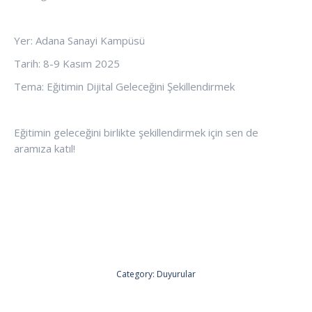
Yer: Adana Sanayi Kampüsü
Tarih: 8-9 Kasım 2025
Tema: Eğitimin Dijital Geleceğini Şekillendirmek
Eğitimin geleceğini birlikte şekillendirmek için sen de
aramıza katıl!
Category:
Duyurular