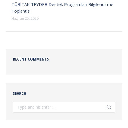
TÜBİTAK TEYDEB Destek Programları Bilgilendirme
Toplantısı
Haziran 25, 2026
RECENT COMMENTS
SEARCH
Search: