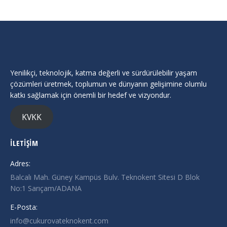
Yenilikçi, teknolojik, katma değerli ve sürdürülebilir yaşam
çözümleri üretmek, toplumun ve dünyanın gelişimine olumlu
katkı sağlamak için önemli bir hedef ve vizyondur.
KVKK
İLETİŞİM
Adres:
Balcalı Mah. Güney Kampüs Bulv. Teknokent Sitesi D Blok
No:1 Sarıçam/ADANA
E-Posta:
info@cukurovateknokent.com