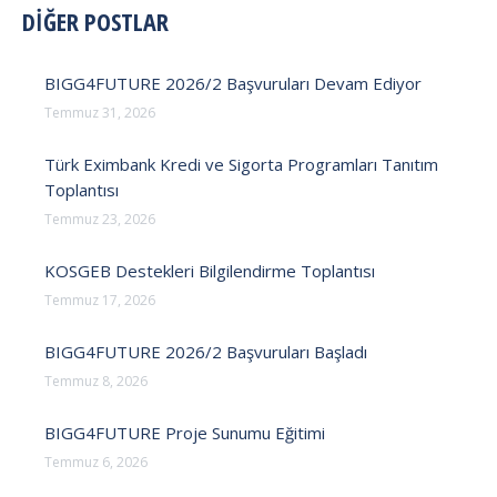
DİĞER POSTLAR
BIGG4FUTURE 2026/2 Başvuruları Devam Ediyor
Temmuz 31, 2026
Türk Eximbank Kredi ve Sigorta Programları Tanıtım
Toplantısı
Temmuz 23, 2026
KOSGEB Destekleri Bilgilendirme Toplantısı
Temmuz 17, 2026
BIGG4FUTURE 2026/2 Başvuruları Başladı
Temmuz 8, 2026
BIGG4FUTURE Proje Sunumu Eğitimi
Temmuz 6, 2026