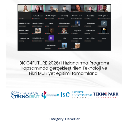
Category:
Haberler