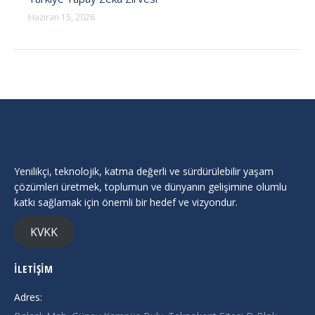
Haziran 15, 2026
Yenilikçi, teknolojik, katma değerli ve sürdürülebilir yaşam
çözümleri üretmek, toplumun ve dünyanın gelişimine olumlu
katkı sağlamak için önemli bir hedef ve vizyondur.
KVKK
İLETİŞİM
Adres: