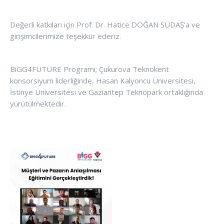
Değerli katkıları için Prof. Dr. Hatice DOĞAN SÜDAŞ’a ve
girişimcilerimize teşekkür ederiz.
BiGG4FUTURE Programı; Çukurova Teknokent
konsorsiyum liderliğinde, Hasan Kalyoncu Üniversitesi,
İstinye Üniversitesi ve Gaziantep Teknopark ortaklığında
yürütülmektedir.