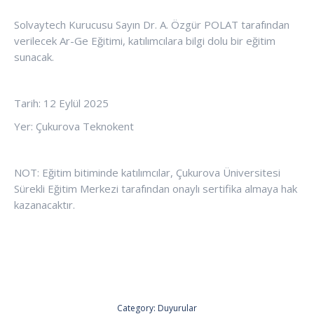
Solvaytech Kurucusu Sayın Dr. A. Özgür POLAT tarafından
verilecek Ar-Ge Eğitimi, katılımcılara bilgi dolu bir eğitim
sunacak.
Tarih: 12 Eylül 2025
Yer: Çukurova Teknokent
NOT: Eğitim bitiminde katılımcılar, Çukurova Üniversitesi
Sürekli Eğitim Merkezi tarafından onaylı sertifika almaya hak
kazanacaktır.
Category:
Duyurular