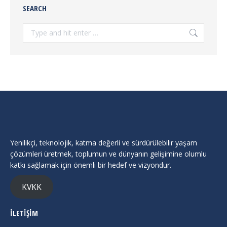
SEARCH
Search:
Yenilikçi, teknolojik, katma değerli ve sürdürülebilir yaşam
çözümleri üretmek, toplumun ve dünyanın gelişimine olumlu
katkı sağlamak için önemli bir hedef ve vizyondur.
KVKK
İLETİŞİM