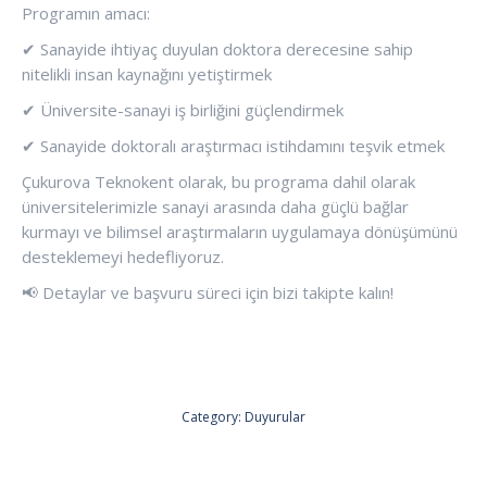
Programın amacı:
✔ Sanayide ihtiyaç duyulan doktora derecesine sahip
nitelikli insan kaynağını yetiştirmek
✔ Üniversite-sanayi iş birliğini güçlendirmek
✔ Sanayide doktoralı araştırmacı istihdamını teşvik etmek
Çukurova Teknokent olarak, bu programa dahil olarak
üniversitelerimizle sanayi arasında daha güçlü bağlar
kurmayı ve bilimsel araştırmaların uygulamaya dönüşümünü
desteklemeyi hedefliyoruz.
📢 Detaylar ve başvuru süreci için bizi takipte kalın!
Category:
Duyurular