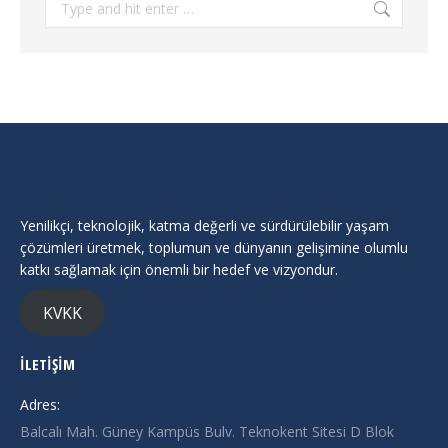
Yenilikçi, teknolojik, katma değerli ve sürdürülebilir yaşam
çözümleri üretmek, toplumun ve dünyanın gelişimine olumlu
katkı sağlamak için önemli bir hedef ve vizyondur.
KVKK
İLETİŞİM
Adres:
Balcalı Mah. Güney Kampüs Bulv. Teknokent Sitesi D Blok